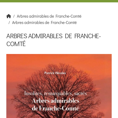
Arbres admirables de Franche-Comté
Arbres admirables de Franche-Comté
ARBRES ADMIRABLES DE FRANCHE-
COMTÉ