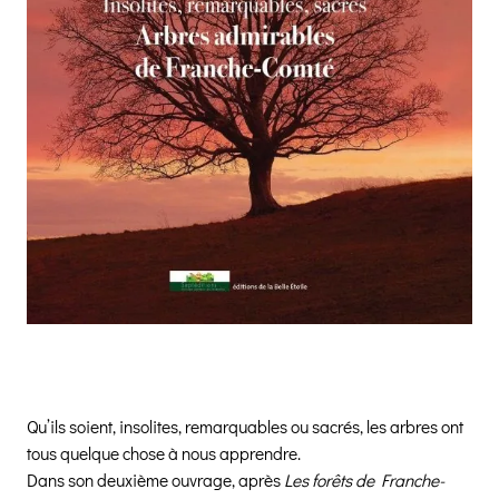
Qu’ils soient, insolites, remarquables ou sacrés, les arbres ont
tous quelque chose à nous apprendre.
Dans son deuxième ouvrage, après
Les forêts de Franche-