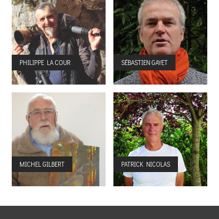
PHILIPPE LA COUR
SÉBASTIEN GAYET
MICHEL GILBERT
PATRICK NICOLAS