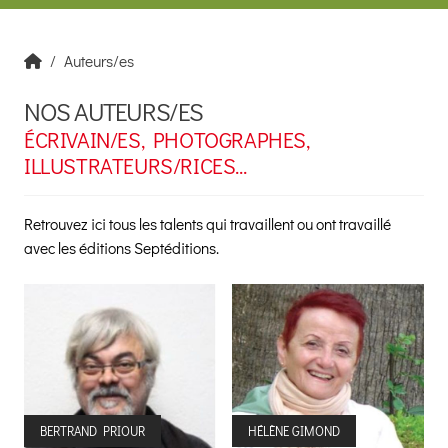
Auteurs/es
NOS AUTEURS/ES
ÉCRIVAIN/ES, PHOTOGRAPHES,
ILLUSTRATEURS/RICES...
Retrouvez ici tous les talents qui travaillent ou ont travaillé
avec les éditions Septéditions.
BERTRAND PRIOUR
HÉLÈNE GIMOND