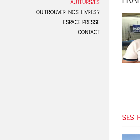
AUTEURS/ES
OU TROUVER NOS LIVRES ?
ESPACE PRESSE
CONTACT
SES 