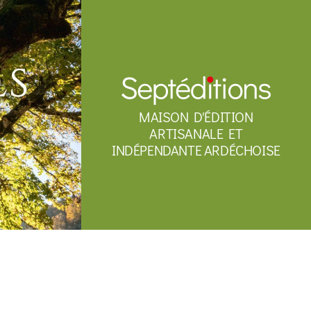
MAISON D'ÉDITION
ARTISANALE ET
INDÉPENDANTE ARDÉCHOISE