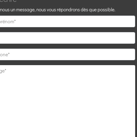
nous un message, nous vous répondrons dès que possible.