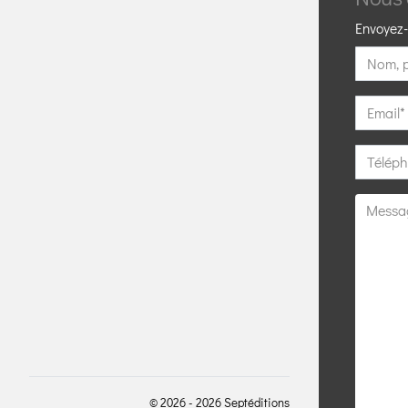
Envoyez-
© 2026 - 2026 Septéditions