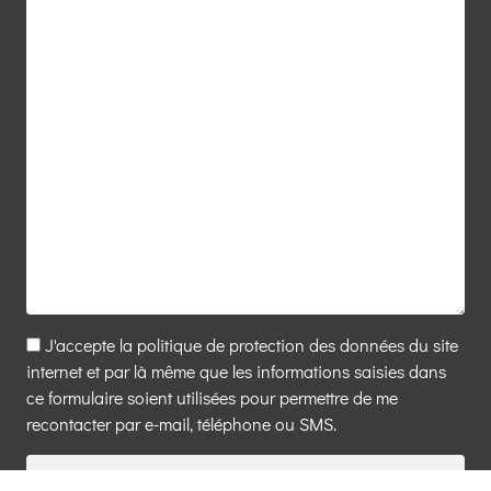
J'accepte la
politique de protection des données
du site
internet et par là même que les informations saisies dans
ce formulaire soient utilisées pour permettre de me
recontacter par e-mail, téléphone ou SMS.
ENVOYER