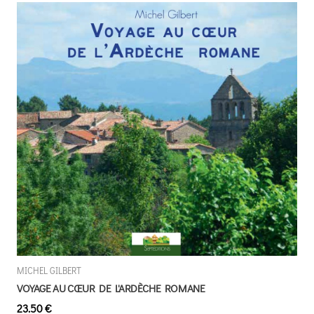
MICHEL GILBERT
VOYAGE AU CŒUR DE L'ARDÈCHE ROMANE
23.50 €