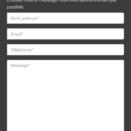
possible.