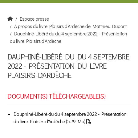
Espace presse
À propos du livre Plaisirs d'Ardèche de Matthieu Dupont
Dauphiné-Libéré du du 4 septembre 2022 - Présentation
du livre Plaisirs d'Ardèche
DAUPHINÉ-LIBÉRÉ DU DU 4 SEPTEMBRE
2022 - PRÉSENTATION DU LIVRE
PLAISIRS D'ARDÈCHE
DOCUMENT(S) TÉLÉCHARGEABLE(S)
Dauphiné-Libéré du du 4 septembre 2022 - Présentation
du livre Plaisirs d'Ardèche
(5.79 Mo)