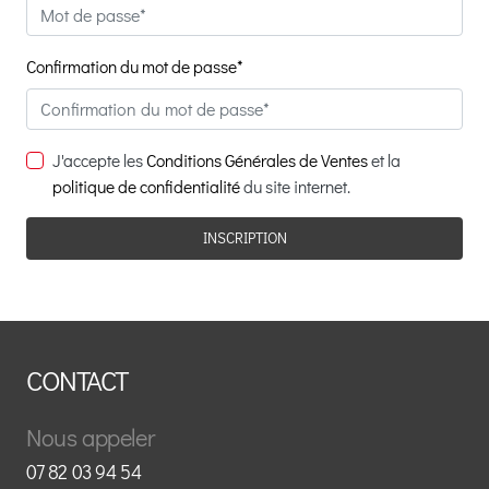
Confirmation du mot de passe*
J'accepte les
Conditions Générales de Ventes
et la
politique de confidentialité
du site internet.
CONTACT
Nous appeler
07 82 03 94 54