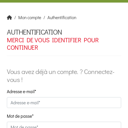
Mon compte
Authentification
AUTHENTIFICATION
MERCI DE VOUS IDENTIFIER POUR
CONTINUER
Vous avez déjà un compte. ? Connectez-
vous !
Adresse e-mail*
Mot de passe*