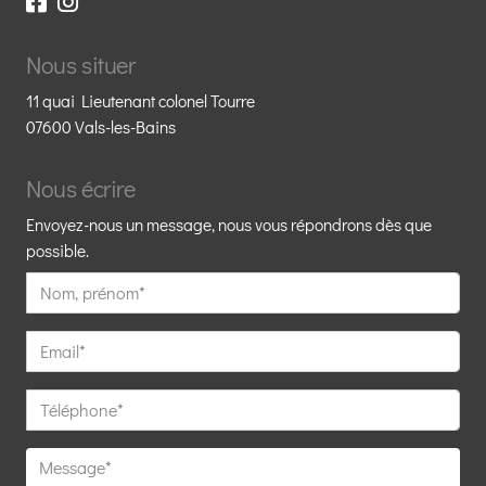
Nous situer
11 quai Lieutenant colonel Tourre
07600 Vals-les-Bains
Nous écrire
Envoyez-nous un message, nous vous répondrons dès que
possible.