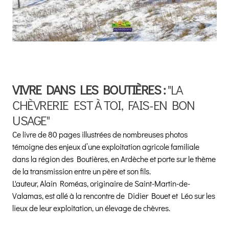
VIVRE DANS LES BOUTIÈRES :
"LA
CHÈVRERIE EST À TOI, FAIS-EN BON
USAGE"
Ce livre de 80 pages illustrées de nombreuses photos
témoigne des enjeux d’une exploitation agricole familiale
dans la région des Boutières, en Ardèche et porte sur le thème
de la transmission entre un père et son fils.
L'auteur, Alain Roméas, originaire de Saint-Martin-de-
Valamas, est allé à la rencontre de Didier Bouet et Léo sur les
lieux de leur exploitation, un élevage de chèvres.