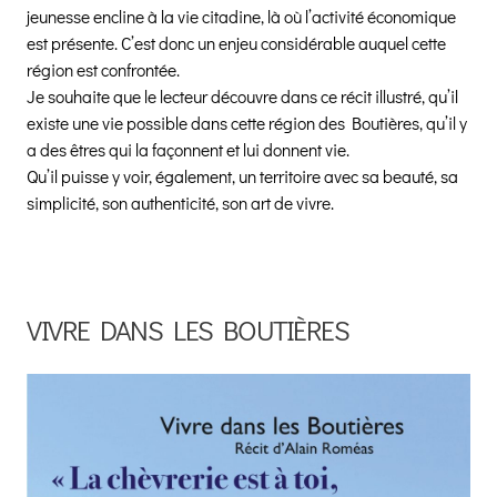
jeunesse encline à la vie citadine, là où l’activité économique
est présente. C’est donc un enjeu considérable auquel cette
région est confrontée.
Je souhaite que le lecteur découvre dans ce récit illustré, qu’il
existe une vie possible dans cette région des Boutières, qu’il y
a des êtres qui la façonnent et lui donnent vie.
Qu’il puisse y voir, également, un territoire avec sa beauté, sa
simplicité, son authenticité, son art de vivre.
VIVRE DANS LES BOUTIÈRES