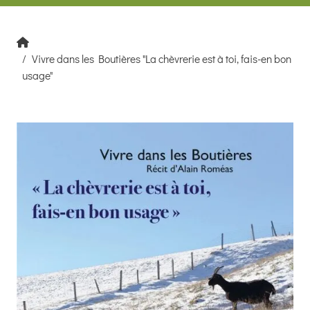
Vivre dans les Boutières "La chèvrerie est à toi, fais-en bon
usage"